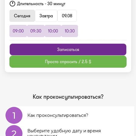
Длительность - 30 минут
Сегодня
Завтра
09.08
09:00
09:30
10:00
10:30
Записаться
Просто спросить / 2.5 $
Как проконсультироваться?
1
Как проконсультироваться?
2
Выберите удобную дату и время