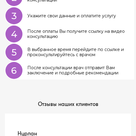
консультации
3
Укажите свои данные и оплатите услугу
4
После оплаты Вы получите ссылку на видео
консультацию
5
В выбранное время перейдите по ссылке и
проконсультируйтесь с врачом
6
После консультации врач отправит Вам
заключение и подробные рекомендации
Отзывы наших клиентов
Нурлан