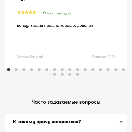
Рекомендую
консультация прошла хорошо, доволен
Жұмаш Темірәлі
15 января 2022
Часто задаваемые вопросы
К какому врачу записаться?