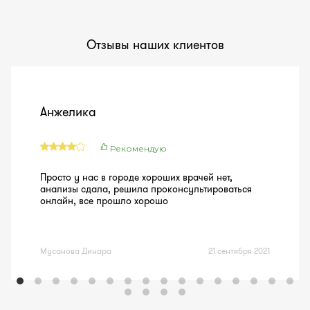
Отзывы наших клиентов
Анжелика
Рекомендую
Просто у нас в городе хороших врачей нет,
анализы сдала, решила проконсультироваться
онлайн, все прошло хорошо
Мусанова Динара
21 сентября 2021