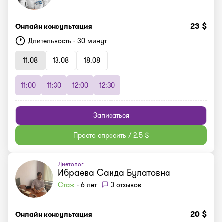
23 $
Онлайн консультация
Длительность - 30 минут
11.08
13.08
18.08
11:00
11:30
12:00
12:30
Записаться
Просто спросить / 2.5 $
Диетолог
Ибраева Саида Булатовна
Стаж
- 6 лет
0 отзывов
20 $
Онлайн консультация