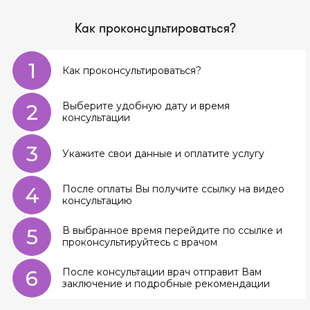
Как проконсультироваться?
1
Как проконсультироваться?
2
Выберите удобную дату и время
консультации
3
Укажите свои данные и оплатите услугу
4
После оплаты Вы получите ссылку на видео
консультацию
5
В выбранное время перейдите по ссылке и
проконсультируйтесь с врачом
6
После консультации врач отправит Вам
заключение и подробные рекомендации