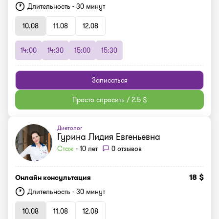
Длительность - 30 минут
10.08
11.08
12.08
14:00
14:30
15:00
15:30
Записаться
Просто спросить / 2.5 $
Диетолог
Гурина Лидия Евгеньевна
Стаж
- 10 лет
0 отзывов
18 $
Онлайн консультация
Длительность - 30 минут
10.08
11.08
12.08