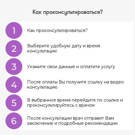
Как проконсультироваться?
1
Как проконсультироваться?
2
Выберите удобную дату и время
консультации
3
Укажите свои данные и оплатите услугу
4
После оплаты Вы получите ссылку на видео
консультацию
5
В выбранное время перейдите по ссылке и
проконсультируйтесь с врачом
6
После консультации врач отправит Вам
заключение и подробные рекомендации