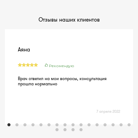
Отзывы наших клиентов
Аяна
Рекомендую
Врач ответил на мои вопросы, консультация
прошла нормально
7 апреля 2022