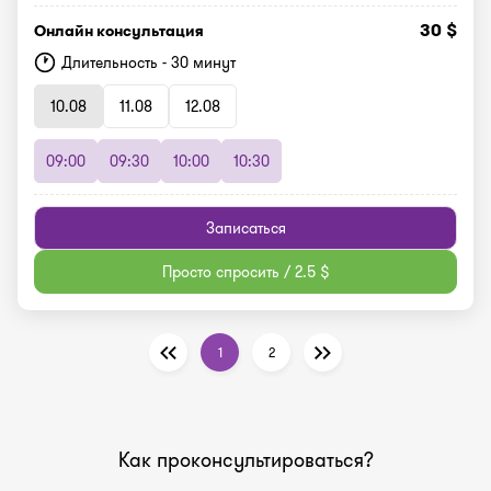
30 $
Онлайн консультация
Длительность - 30 минут
10.08
11.08
12.08
09:00
09:30
10:00
10:30
Записаться
Просто спросить / 2.5 $
1
2
Как проконсультироваться?