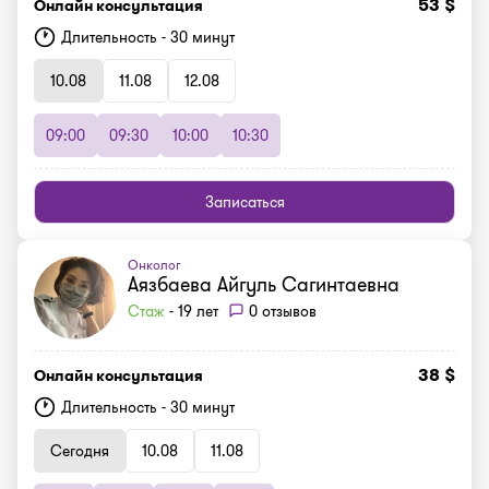
53 $
Онлайн консультация
Длительность - 30 минут
10.08
11.08
12.08
09:00
09:30
10:00
10:30
Записаться
Онколог
Аязбаева Айгуль Сагинтаевна
Стаж
- 19 лет
0 отзывов
38 $
Онлайн консультация
Длительность - 30 минут
Сегодня
10.08
11.08