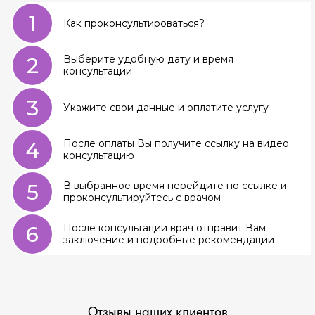
1
Как проконсультироваться?
2
Выберите удобную дату и время
консультации
3
Укажите свои данные и оплатите услугу
4
После оплаты Вы получите ссылку на видео
консультацию
5
В выбранное время перейдите по ссылке и
проконсультируйтесь с врачом
6
После консультации врач отправит Вам
заключение и подробные рекомендации
Отзывы наших клиентов