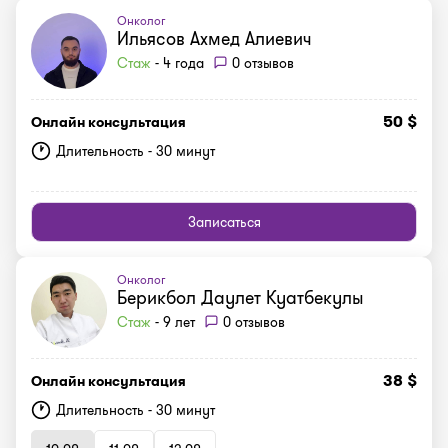
Онколог
Ильясов Ахмед Алиевич
Стаж
- 4 года
0 отзывов
50 $
Онлайн консультация
Длительность - 30 минут
Записаться
Онколог
Берикбол Даулет Куатбекулы
Стаж
- 9 лет
0 отзывов
38 $
Онлайн консультация
Длительность - 30 минут