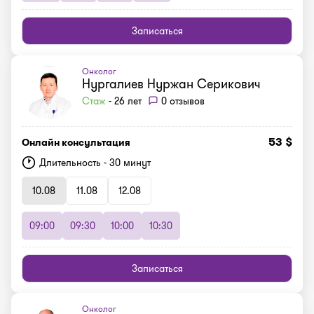
Записаться
Онколог
Нургалиев Нуржан Серикович
Стаж
- 26 лет
0 отзывов
53 $
Онлайн консультация
Длительность - 30 минут
10.08
11.08
12.08
09:00
09:30
10:00
10:30
Записаться
Онколог