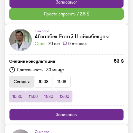
Записаться
Просто спросить / 2.5 $
Онколог
Абзалбек Естай Шайхибекулы
Стаж
- 20 лет
0 отзывов
53 $
Онлайн консультация
Длительность - 30 минут
Сегодня
10.08
11.08
10:30
11:00
11:30
12:00
Записаться
Онколог