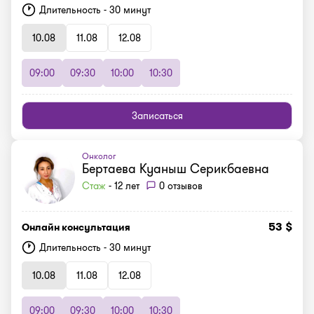
Длительность - 30 минут
10.08
11.08
12.08
09:00
09:30
10:00
10:30
Записаться
Онколог
Бертаева Куаныш Серикбаевна
Стаж
- 12 лет
0 отзывов
53 $
Онлайн консультация
Длительность - 30 минут
10.08
11.08
12.08
09:00
09:30
10:00
10:30