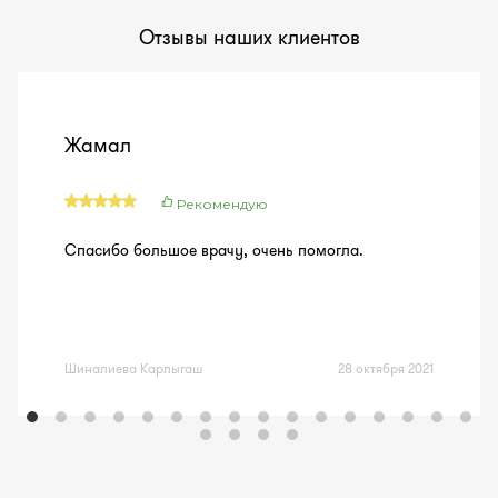
Отзывы наших клиентов
Жамал
Рекомендую
Спасибо большое врачу, очень помогла.
Шиналиева Карлыгаш
28 октября 2021