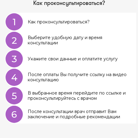
Как проконсультироваться?
1
Как проконсультироваться?
2
Выберите удобную дату и время
консультации
3
Укажите свои данные и оплатите услугу
4
После оплаты Вы получите ссылку на видео
консультацию
5
В выбранное время перейдите по ссылке и
проконсультируйтесь с врачом
6
После консультации врач отправит Вам
заключение и подробные рекомендации