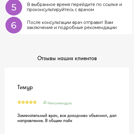
5
В выбранное время перейдите по ссылке и
проконсультируйтесь с врачом
6
После консультации врач отправит Вам
заключение и подробные рекомендации
Отзывы наших клиентов
Тимур
Рекомендую
Замечательный врач, все доходчиво объяснил, дал
направление. В общем лайк