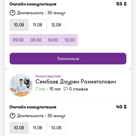
53 $
Онлайн консультация
Длительность - 30 минут
10.08
11.08
12.08
09:00
09:30
10:00
10:30
Записаться
Химиотерапевт
Сембаев Даурен Рахметолович
Стаж
- 15 лет
0 отзывов
40 $
Онлайн консультация
Длительность - 30 минут
10.08
11.08
13.08