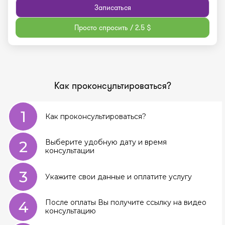
Записаться
Просто спросить / 2.5 $
Как проконсультироваться?
1
Как проконсультироваться?
2
Выберите удобную дату и время
консультации
3
Укажите свои данные и оплатите услугу
4
После оплаты Вы получите ссылку на видео
консультацию