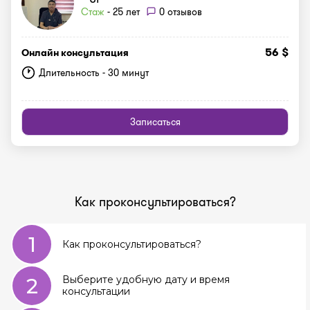
Стаж
- 25 лет
0 отзывов
56 $
Онлайн консультация
Длительность - 30 минут
Записаться
Как проконсультироваться?
1
Как проконсультироваться?
2
Выберите удобную дату и время
консультации