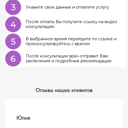
3
Укажите свои данные и оплатите услугу
4
После оплаты Вы получите ссылку на видео
консультацию
5
В выбранное время перейдите по ссылке и
проконсультируйтесь с врачом
6
После консультации врач отправит Вам
заключение и подробные рекомендации
Отзывы наших клиентов
Юлия