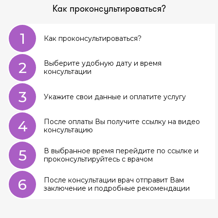
Как проконсультироваться?
1
Как проконсультироваться?
2
Выберите удобную дату и время
консультации
3
Укажите свои данные и оплатите услугу
4
После оплаты Вы получите ссылку на видео
консультацию
5
В выбранное время перейдите по ссылке и
проконсультируйтесь с врачом
6
После консультации врач отправит Вам
заключение и подробные рекомендации