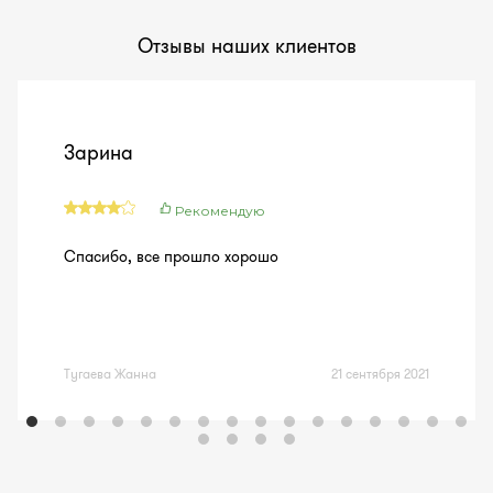
Отзывы наших клиентов
Зарина
Рекомендую
Спасибо, все прошло хорошо
Тугаева Жанна
21 сентября 2021