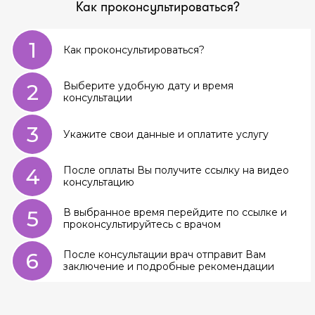
Как проконсультироваться?
1
Как проконсультироваться?
2
Выберите удобную дату и время
консультации
3
Укажите свои данные и оплатите услугу
4
После оплаты Вы получите ссылку на видео
консультацию
5
В выбранное время перейдите по ссылке и
проконсультируйтесь с врачом
6
После консультации врач отправит Вам
заключение и подробные рекомендации