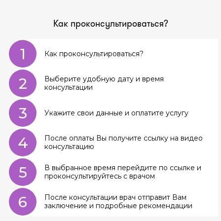
Как проконсультироваться?
1
Как проконсультироваться?
2
Выберите удобную дату и время
консультации
3
Укажите свои данные и оплатите услугу
4
После оплаты Вы получите ссылку на видео
консультацию
5
В выбранное время перейдите по ссылке и
проконсультируйтесь с врачом
6
После консультации врач отправит Вам
заключение и подробные рекомендации