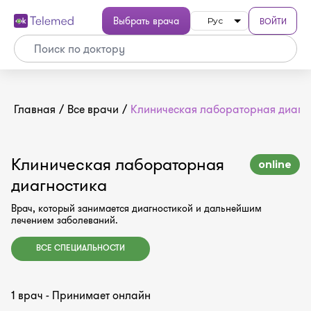
Выбрать врача
ВОЙТИ
Рус
Главная
/
Все врачи
/
Клиническая лабораторная диагн
Клиническая лабораторная
online
диагностика
Врач, который занимается диагностикой и дальнейшим
лечением заболеваний.
ВСЕ СПЕЦИАЛЬНОСТИ
1 врач - Принимает онлайн