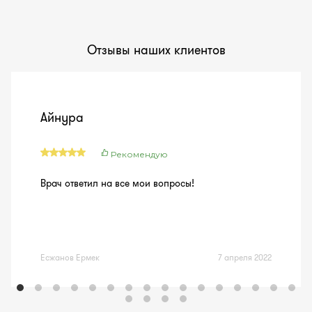
Отзывы наших клиентов
Айнура
Рекомендую
Врач ответил на все мои вопросы!
Есжанов Ермек
7 апреля 2022